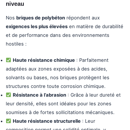
niveau
Nos
briques de polybéton
répondent aux
exigences les plus élevées
en matière de durabilité
et de performance dans des environnements
hostiles :
Haute résistance chimique
: Parfaitement
adaptées aux zones exposées à des acides,
solvants ou bases, nos briques protègent les
structures contre toute corrosion chimique.
Résistance à l’abrasion
: Grâce à leur dureté et
leur densité, elles sont idéales pour les zones
soumises à de fortes sollicitations mécaniques.
Haute résistance structurelle
: Leur
composition permet une solidité optimale, y