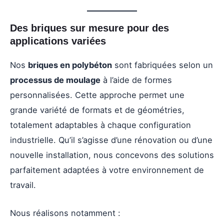
Des briques sur mesure pour des
applications variées
Nos
briques en polybéton
sont fabriquées selon un
processus de moulage
à l’aide de formes
personnalisées. Cette approche permet une
grande variété de formats et de géométries,
totalement adaptables à chaque configuration
industrielle. Qu’il s’agisse d’une rénovation ou d’une
nouvelle installation, nous concevons des solutions
parfaitement adaptées à votre environnement de
travail.
Nous réalisons notamment :