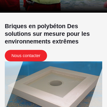
Briques en polybéton Des
solutions sur mesure pour les
environnements extrêmes
Nous contacter