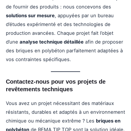
de fournir des produits : nous concevons des
solutions sur mesure
, appuyées par un bureau
d’études expérimenté et des technologies de
production avancées. Chaque projet fait l’objet
d’une
analyse technique détaillée
afin de proposer
des briques en polybéton parfaitement adaptées à
vos contraintes spécifiques.
Contactez-nous pour vos projets de
revêtements techniques
Vous avez un projet nécessitant des matériaux
résistants, durables et adaptés à un environnement
chimique ou mécanique extrême ? Les
briques en
polybéton
de REMA TIP TOP sont la solution idéale.