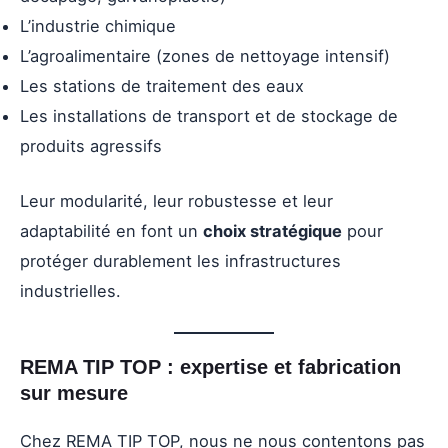
L’industrie chimique
L’agroalimentaire (zones de nettoyage intensif)
Les stations de traitement des eaux
Les installations de transport et de stockage de
produits agressifs
Leur modularité, leur robustesse et leur
adaptabilité en font un
choix stratégique
pour
protéger durablement les infrastructures
industrielles.
REMA TIP TOP : expertise et fabrication
sur mesure
Chez REMA TIP TOP, nous ne nous contentons pas