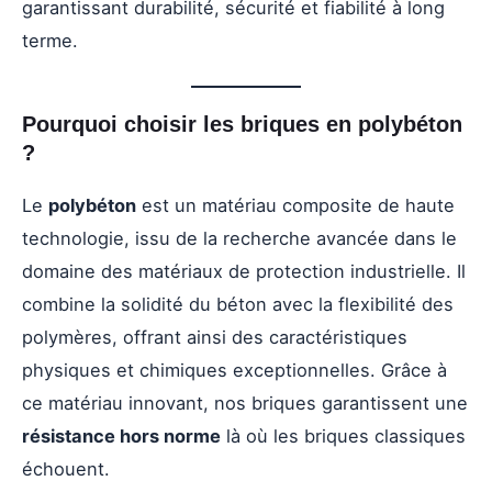
garantissant durabilité, sécurité et fiabilité à long
terme.
Pourquoi choisir les briques en polybéton
?
Le
polybéton
est un matériau composite de haute
technologie, issu de la recherche avancée dans le
domaine des matériaux de protection industrielle. Il
combine la solidité du béton avec la flexibilité des
polymères, offrant ainsi des caractéristiques
physiques et chimiques exceptionnelles. Grâce à
ce matériau innovant, nos briques garantissent une
résistance hors norme
là où les briques classiques
échouent.