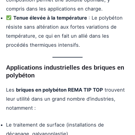
compris dans les applications en charge.
Tenue élevée à la température
: Le polybéton
résiste sans altération aux fortes variations de
température, ce qui en fait un allié dans les
procédés thermiques intensifs.
Applications industrielles des briques en
polybéton
Les
briques en polybéton REMA TIP TOP
trouvent
leur utilité dans un grand nombre d’industries,
notamment :
Le traitement de surface (installations de
décapage, galvanoplastie)