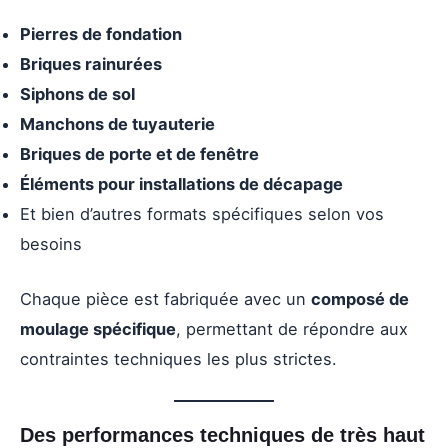
Pierres de fondation
Briques rainurées
Siphons de sol
Manchons de tuyauterie
Briques de porte et de fenêtre
Éléments pour installations de décapage
Et bien d’autres formats spécifiques selon vos
besoins
Chaque pièce est fabriquée avec un
composé de
moulage spécifique
, permettant de répondre aux
contraintes techniques les plus strictes.
Des performances techniques de très haut