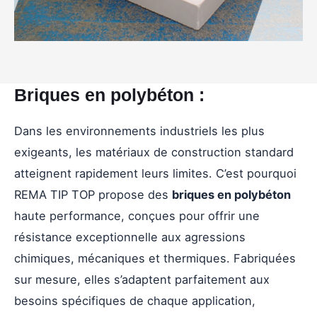
Briques en polybéton :
Dans les environnements industriels les plus
exigeants, les matériaux de construction standard
atteignent rapidement leurs limites. C’est pourquoi
REMA TIP TOP propose des
briques en polybéton
haute performance, conçues pour offrir une
résistance exceptionnelle aux agressions
chimiques, mécaniques et thermiques. Fabriquées
sur mesure, elles s’adaptent parfaitement aux
besoins spécifiques de chaque application,