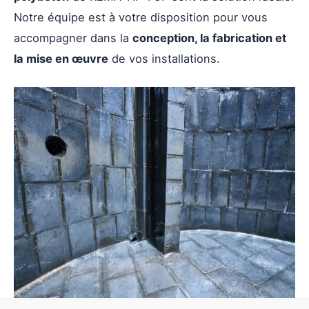
Notre équipe est à votre disposition pour vous
accompagner dans la
conception, la fabrication et
la mise en œuvre
de vos installations.