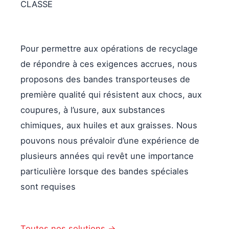
CLASSE
Pour permettre aux opérations de recyclage
de répondre à ces exigences accrues, nous
proposons des bandes transporteuses de
première qualité qui résistent aux chocs, aux
coupures, à l’usure, aux substances
chimiques, aux huiles et aux graisses. Nous
pouvons nous prévaloir d’une expérience de
plusieurs années qui revêt une importance
particulière lorsque des bandes spéciales
sont requises
Toutes nos solutions ->